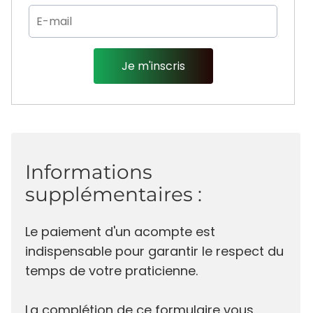
Je m'inscris
Informations
supplémentaires :
Le paiement d'un acompte est
indispensable pour garantir le respect du
temps de votre praticienne.
La complétion de ce formulaire vous