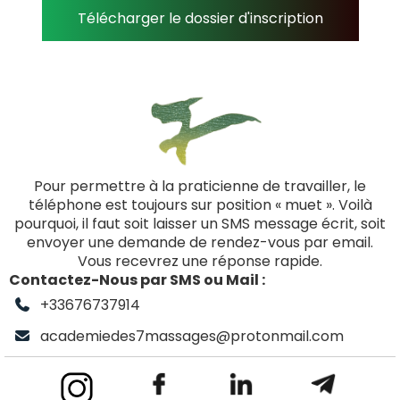
Télécharger le dossier d'inscription
Pour permettre à la praticienne de travailler, le
téléphone est toujours sur position « muet ». Voilà
pourquoi, il faut soit laisser un SMS message écrit, soit
envoyer une demande de rendez-vous par email.
Vous recevrez une réponse rapide.
Contactez-Nous par SMS ou Mail :
+33676737914
academiedes7massages@protonmail.com