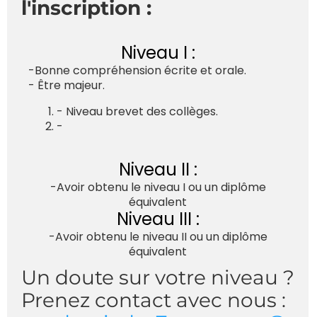
l'inscription :
Niveau I :
-Bonne compréhension écrite et orale.
- Être majeur.
- Niveau brevet des collèges.
-
Niveau II :
-Avoir obtenu le niveau I ou un diplôme
équivalent
Niveau III :
-Avoir obtenu le niveau II ou un diplôme
équivalent
Un doute sur votre niveau ?
Prenez contact avec nous :