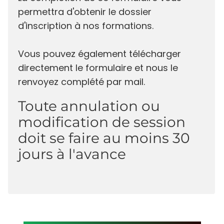
permettra d'obtenir le dossier
d'inscription à nos formations.
Vous pouvez également télécharger
directement le formulaire et nous le
renvoyez complété par mail.
Toute annulation ou
modification de session
doit se faire au moins 30
jours à l'avance