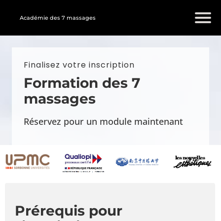
Académie des 7 massages
Finalisez votre inscription
Formation des 7
massages
Réservez pour un module maintenant
Prérequis pour